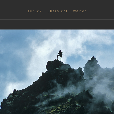
zurück
übersicht
weiter