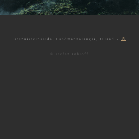
Brennisteinsalda, Landmannalaugar, Island -
© stefan rohloff