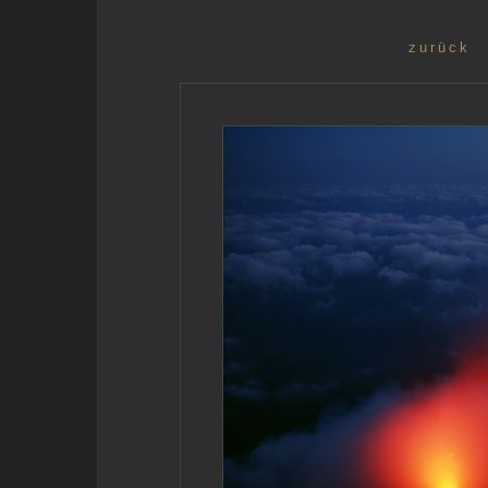
zurück