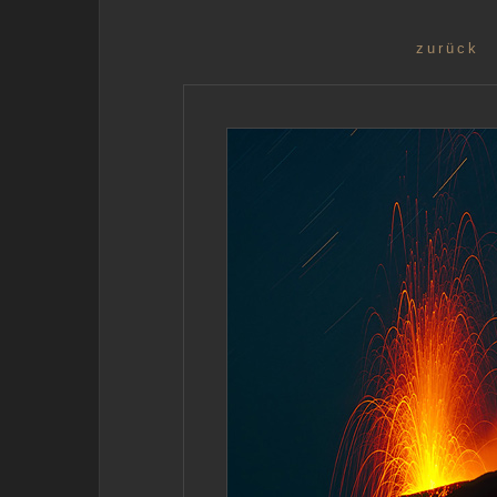
zurück