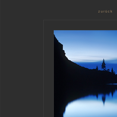
zurück