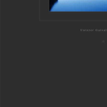
Unterer Gaisal
© 