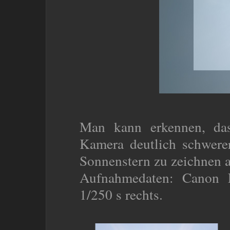
Man kann erkennen, das
Kamera deutlich schwerer
Sonnenstern zu zeichnen a
Aufnahmedaten: Canon 
1/250 s rechts.