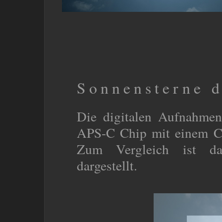
Sonnensterne d
Die digitalen Aufnahmen
APS-C Chip mit einem Cr
Zum Vergleich ist da
dargestellt.